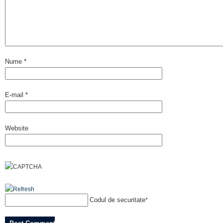
Nume
*
E-mail
*
Website
Codul de securitate
*