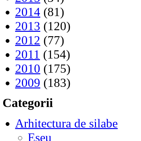
2014
(81)
2013
(120)
2012
(77)
2011
(154)
2010
(175)
2009
(183)
Categorii
Arhitectura de silabe
Eseu