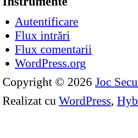
Instrumente
Autentificare
Flux intrări
Flux comentarii
WordPress.org
Copyright © 2026
Joc Sec
Realizat cu
WordPress
,
Hyb