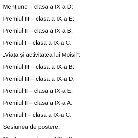
Menţiune – clasa a IX-a D;
Premiul III – clasa a IX-a E;
Premiul II – clasa a IX-a B;
Premiul I – clasa a IX-a C.
„Viaţa şi activitatea lui Moisil”:
Premiul III – clasa a IX-a B;
Premiul III – clasa a IX-a D;
Premiul II – clasa a IX-a E;
Premiul II – clasa a IX-a A;
Premiul I – clasa a IX-a C.
Sesiunea de postere: