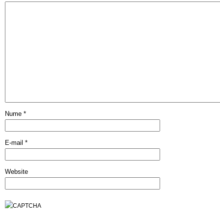
Nume
*
E-mail
*
Website