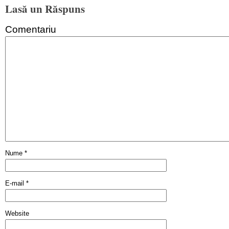
Lasă un Răspuns
Comentariu
Nume
*
E-mail
*
Website