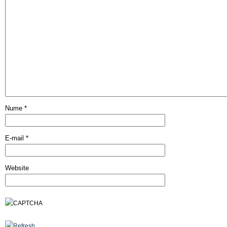
Nume
*
E-mail
*
Website