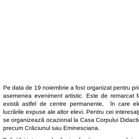
Pe data de 19 noiembrie a fost organizat pentru pri
asemenea eveniment artistic. Este de remarcat fa
există astfel de centre permanente, în care e
lucrările expuse ale altor elevi. Pentru cei interesaţi
se organizează ocazional la Casa Corpului Didacti
precum Crăciunul sau Eminesciana.