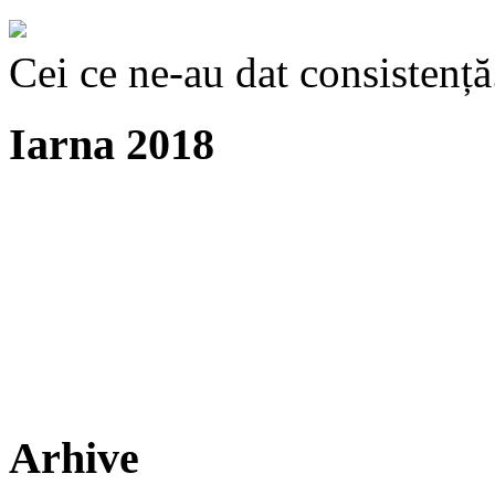
Cei ce ne-au dat consistență
Iarna 2018
Arhive