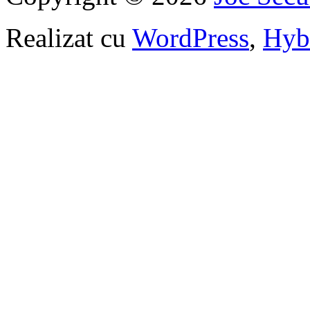
Realizat cu
WordPress
,
Hyb