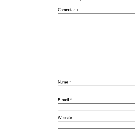
Comentariu
Nume
*
E-mail
*
Website