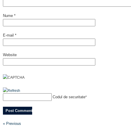
Nume
*
E-mail
*
Website
Codul de securitate
*
« Previous