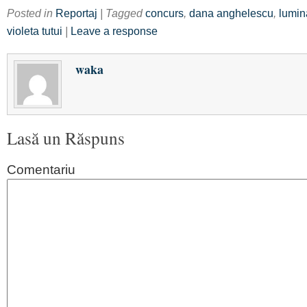
Posted in
Reportaj
| Tagged
concurs
,
dana anghelescu
,
lumin
violeta tutui
|
Leave a response
waka
Lasă un Răspuns
Comentariu