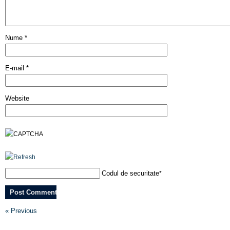
Nume
*
E-mail
*
Website
Codul de securitate
*
« Previous