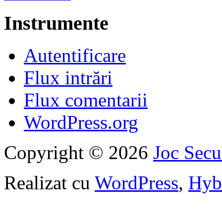
Instrumente
Autentificare
Flux intrări
Flux comentarii
WordPress.org
Copyright © 2026
Joc Sec
Realizat cu
WordPress
,
Hyb