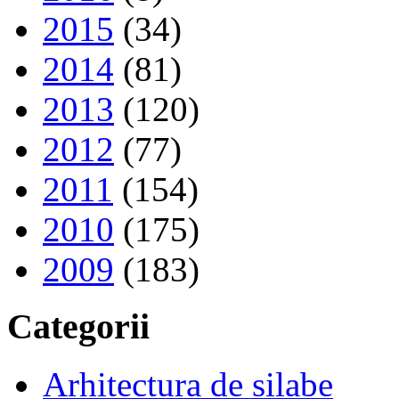
2015
(34)
2014
(81)
2013
(120)
2012
(77)
2011
(154)
2010
(175)
2009
(183)
Categorii
Arhitectura de silabe