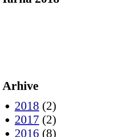
Arhive
2018
(2)
2017
(2)
2016
(8)