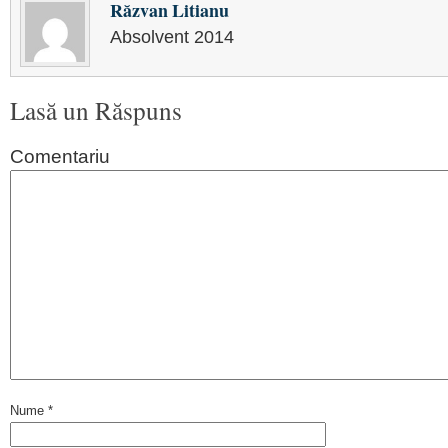
Răzvan Litianu
Absolvent 2014
Lasă un Răspuns
Comentariu
Nume
*