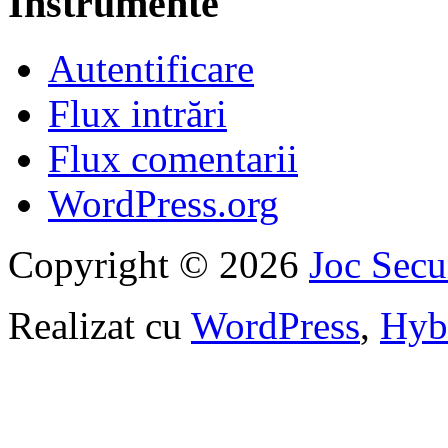
Instrumente
Autentificare
Flux intrări
Flux comentarii
WordPress.org
Copyright © 2026
Joc Sec
Realizat cu
WordPress
,
Hyb