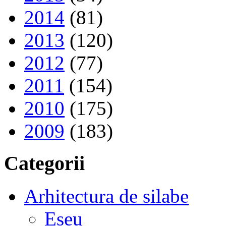
2014
(81)
2013
(120)
2012
(77)
2011
(154)
2010
(175)
2009
(183)
Categorii
Arhitectura de silabe
Eseu