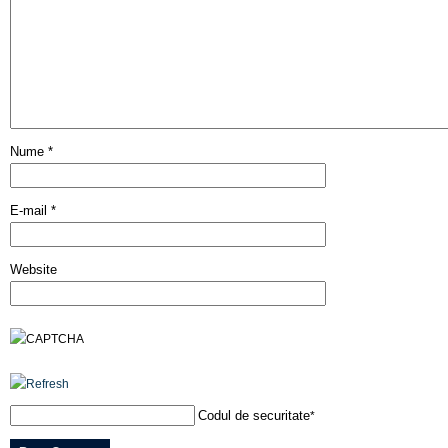
Nume
*
E-mail
*
Website
Codul de securitate
*