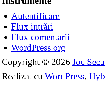
Instrumente
Autentificare
Flux intrări
Flux comentarii
WordPress.org
Copyright © 2026
Joc Sec
Realizat cu
WordPress
,
Hyb