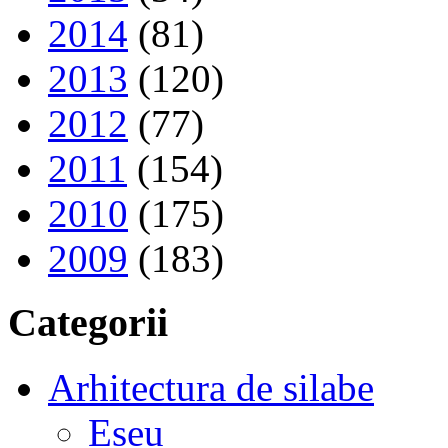
2014
(81)
2013
(120)
2012
(77)
2011
(154)
2010
(175)
2009
(183)
Categorii
Arhitectura de silabe
Eseu