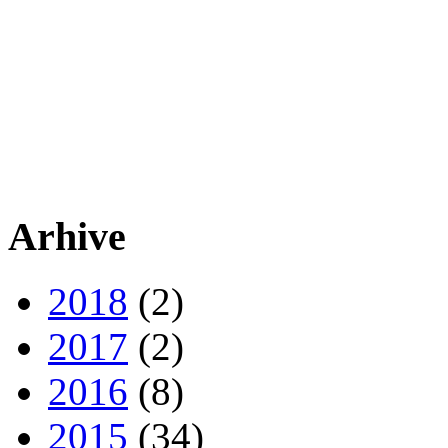
Arhive
2018
(2)
2017
(2)
2016
(8)
2015
(34)