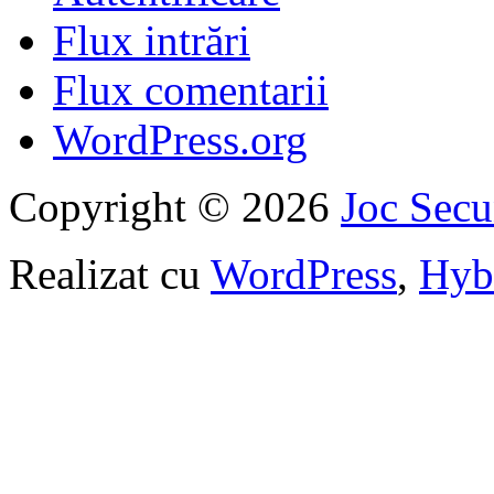
Flux intrări
Flux comentarii
WordPress.org
Copyright © 2026
Joc Sec
Realizat cu
WordPress
,
Hyb