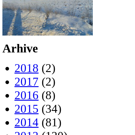
Arhive
2018
(2)
2017
(2)
2016
(8)
2015
(34)
2014
(81)