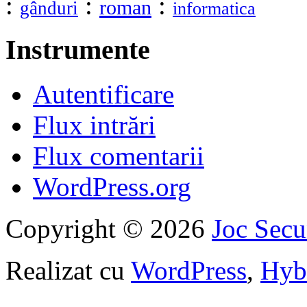
:
:
:
roman
gânduri
informatica
Instrumente
Autentificare
Flux intrări
Flux comentarii
WordPress.org
Copyright © 2026
Joc Sec
Realizat cu
WordPress
,
Hyb