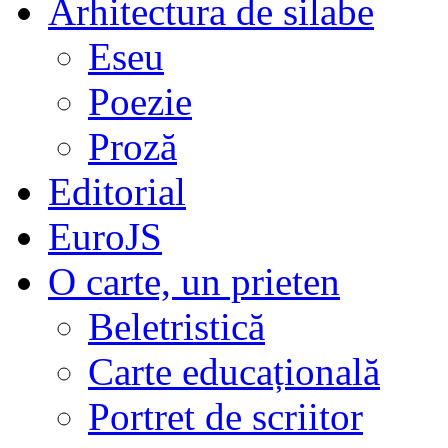
Arhitectura de silabe
Eseu
Poezie
Proză
Editorial
EuroJS
O carte, un prieten
Beletristică
Carte educațională
Portret de scriitor