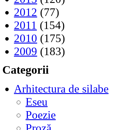
2012
(77)
2011
(154)
2010
(175)
2009
(183)
Categorii
Arhitectura de silabe
Eseu
Poezie
Proză