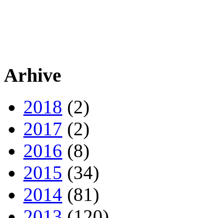
Arhive
2018
(2)
2017
(2)
2016
(8)
2015
(34)
2014
(81)
2013
(120)