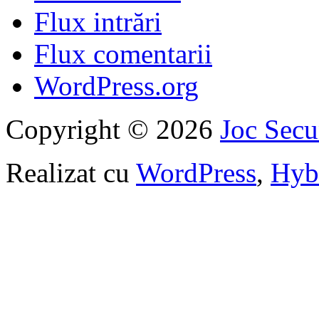
Flux intrări
Flux comentarii
WordPress.org
Copyright © 2026
Joc Sec
Realizat cu
WordPress
,
Hyb