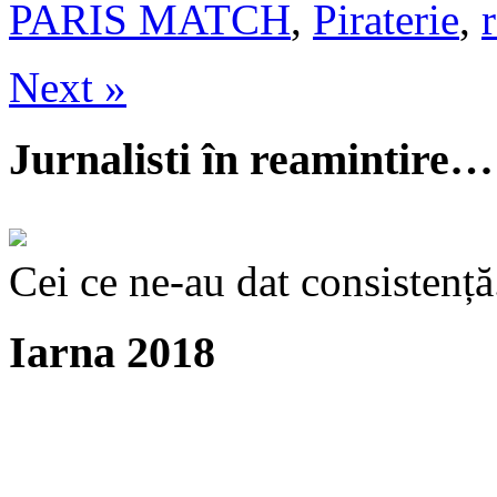
PARIS MATCH
,
Piraterie
,
Next »
Jurnalisti în reamintire…
Cei ce ne-au dat consistență
Iarna 2018