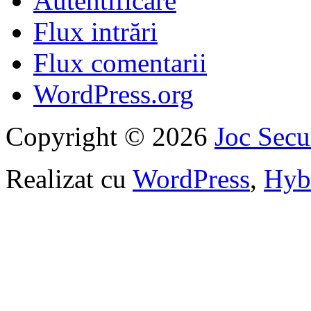
Autentificare
Flux intrări
Flux comentarii
WordPress.org
Copyright © 2026
Joc Sec
Realizat cu
WordPress
,
Hyb