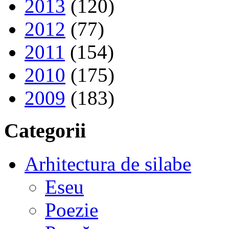
2013
(120)
2012
(77)
2011
(154)
2010
(175)
2009
(183)
Categorii
Arhitectura de silabe
Eseu
Poezie