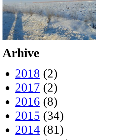
Arhive
2018
(2)
2017
(2)
2016
(8)
2015
(34)
2014
(81)