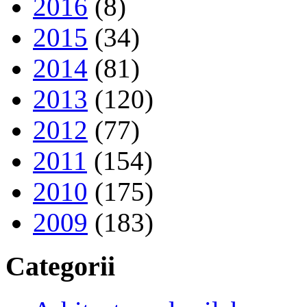
2016
(8)
2015
(34)
2014
(81)
2013
(120)
2012
(77)
2011
(154)
2010
(175)
2009
(183)
Categorii