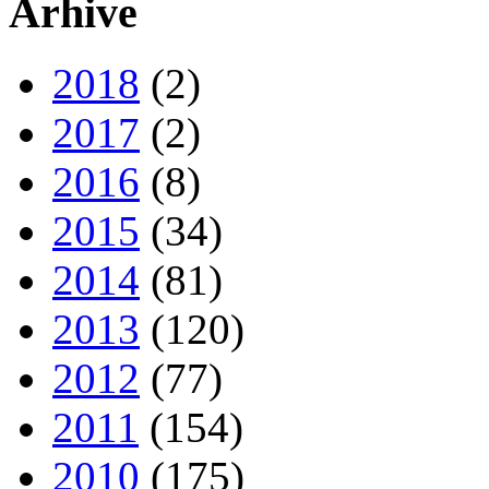
Arhive
2018
(2)
2017
(2)
2016
(8)
2015
(34)
2014
(81)
2013
(120)
2012
(77)
2011
(154)
2010
(175)