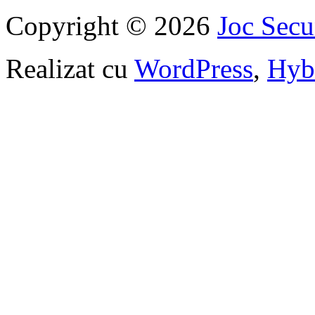
Copyright © 2026
Joc Sec
Realizat cu
WordPress
,
Hyb