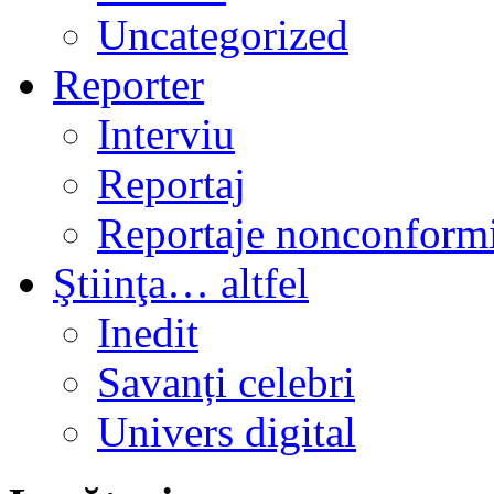
Uncategorized
Reporter
Interviu
Reportaj
Reportaje nonconformi
Ştiinţa… altfel
Inedit
Savanți celebri
Univers digital