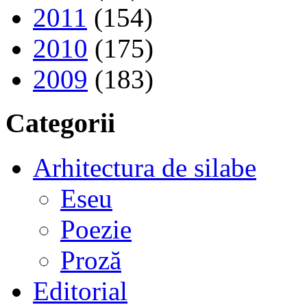
2011
(154)
2010
(175)
2009
(183)
Categorii
Arhitectura de silabe
Eseu
Poezie
Proză
Editorial