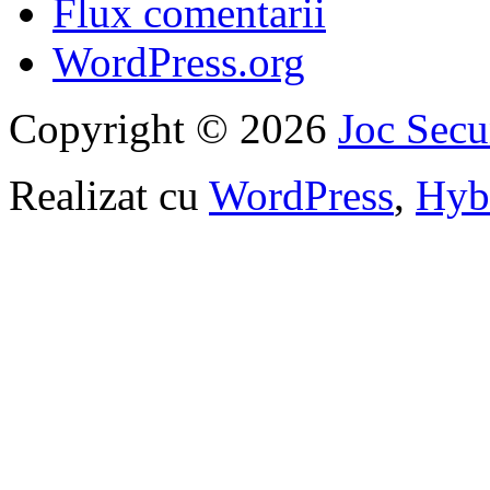
Flux comentarii
WordPress.org
Copyright © 2026
Joc Sec
Realizat cu
WordPress
,
Hyb