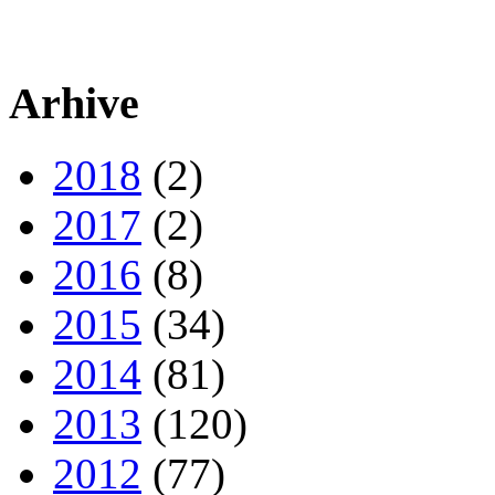
Arhive
2018
(2)
2017
(2)
2016
(8)
2015
(34)
2014
(81)
2013
(120)
2012
(77)