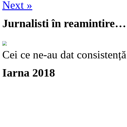
Next »
Jurnalisti în reamintire…
Cei ce ne-au dat consistență
Iarna 2018