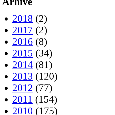
Arhive
2018
(2)
2017
(2)
2016
(8)
2015
(34)
2014
(81)
2013
(120)
2012
(77)
2011
(154)
2010
(175)