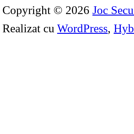
Copyright © 2026
Joc Sec
Realizat cu
WordPress
,
Hyb