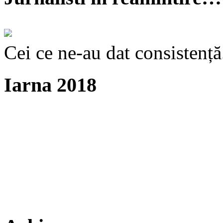
Cei ce ne-au dat consistență
Iarna 2018