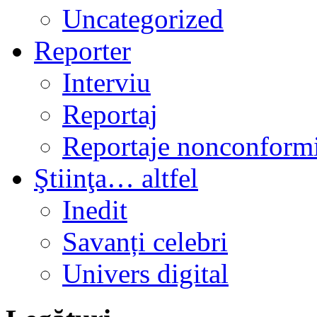
Uncategorized
Reporter
Interviu
Reportaj
Reportaje nonconformi
Ştiinţa… altfel
Inedit
Savanți celebri
Univers digital