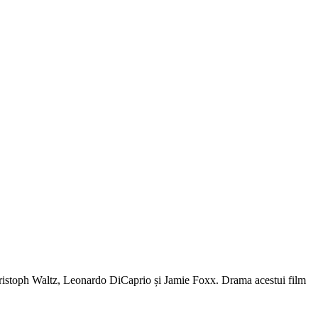
Christoph Waltz, Leonardo DiCaprio și Jamie Foxx. Drama acestui film