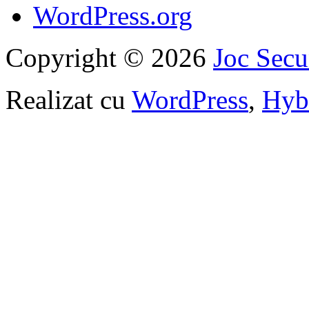
WordPress.org
Copyright © 2026
Joc Sec
Realizat cu
WordPress
,
Hyb