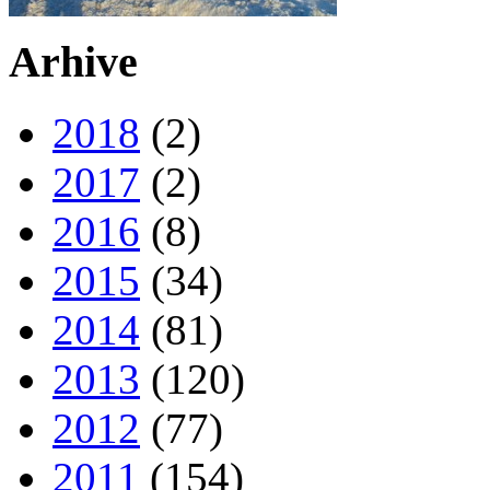
Arhive
2018
(2)
2017
(2)
2016
(8)
2015
(34)
2014
(81)
2013
(120)
2012
(77)
2011
(154)