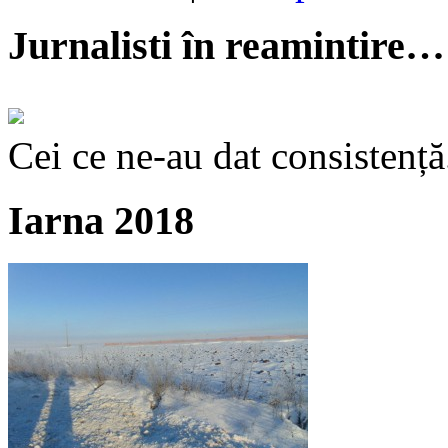
Jurnalisti în reamintire…
Cei ce ne-au dat consistență
Iarna 2018