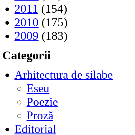
2011
(154)
2010
(175)
2009
(183)
Categorii
Arhitectura de silabe
Eseu
Poezie
Proză
Editorial