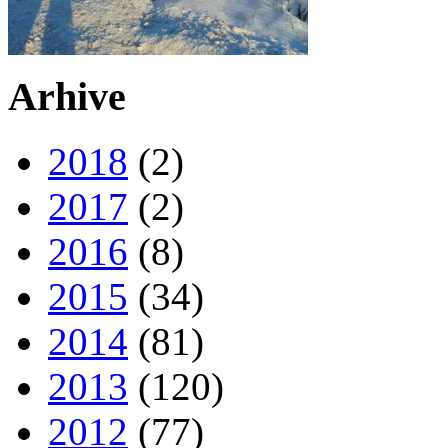
Arhive
2018
(2)
2017
(2)
2016
(8)
2015
(34)
2014
(81)
2013
(120)
2012
(77)