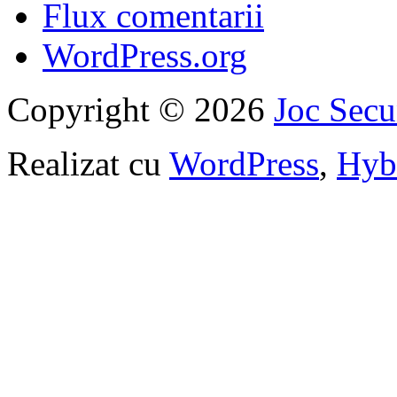
Flux comentarii
WordPress.org
Copyright © 2026
Joc Sec
Realizat cu
WordPress
,
Hyb