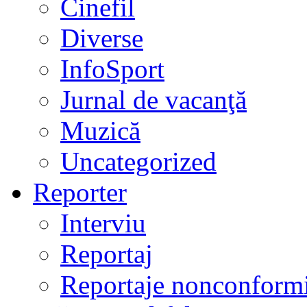
Cinefil
Diverse
InfoSport
Jurnal de vacanţă
Muzică
Uncategorized
Reporter
Interviu
Reportaj
Reportaje nonconformi