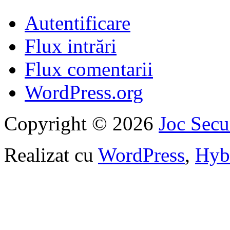
Autentificare
Flux intrări
Flux comentarii
WordPress.org
Copyright © 2026
Joc Sec
Realizat cu
WordPress
,
Hyb