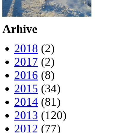
Arhive
2018
(2)
2017
(2)
2016
(8)
2015
(34)
2014
(81)
2013
(120)
2012
(77)