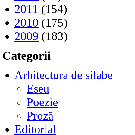
2011
(154)
2010
(175)
2009
(183)
Categorii
Arhitectura de silabe
Eseu
Poezie
Proză
Editorial