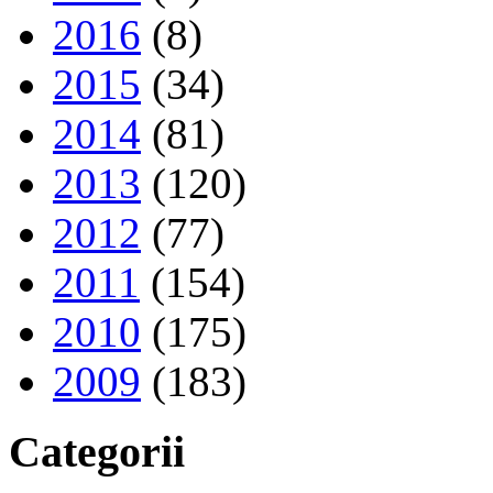
2016
(8)
2015
(34)
2014
(81)
2013
(120)
2012
(77)
2011
(154)
2010
(175)
2009
(183)
Categorii