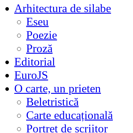
Arhitectura de silabe
Eseu
Poezie
Proză
Editorial
EuroJS
O carte, un prieten
Beletristică
Carte educațională
Portret de scriitor