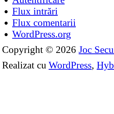
Flux intrări
Flux comentarii
WordPress.org
Copyright © 2026
Joc Sec
Realizat cu
WordPress
,
Hyb