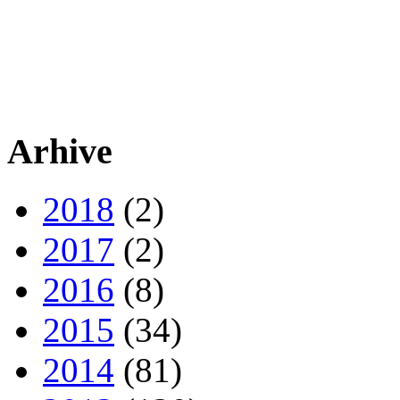
Arhive
2018
(2)
2017
(2)
2016
(8)
2015
(34)
2014
(81)