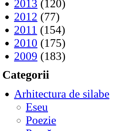
2013
(120)
2012
(77)
2011
(154)
2010
(175)
2009
(183)
Categorii
Arhitectura de silabe
Eseu
Poezie