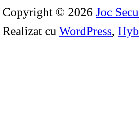
Copyright © 2026
Joc Sec
Realizat cu
WordPress
,
Hyb