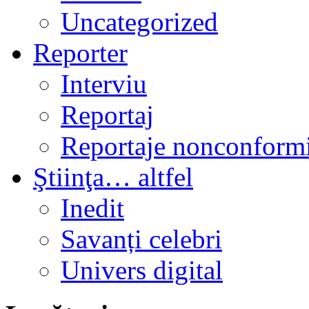
Uncategorized
Reporter
Interviu
Reportaj
Reportaje nonconformi
Ştiinţa… altfel
Inedit
Savanți celebri
Univers digital