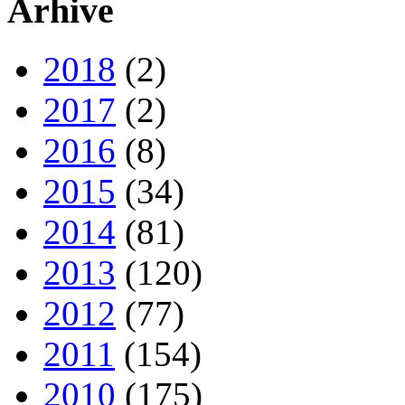
Arhive
2018
(2)
2017
(2)
2016
(8)
2015
(34)
2014
(81)
2013
(120)
2012
(77)
2011
(154)
2010
(175)