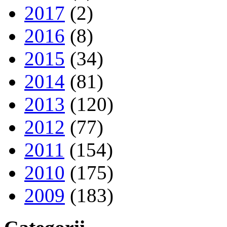
2017
(2)
2016
(8)
2015
(34)
2014
(81)
2013
(120)
2012
(77)
2011
(154)
2010
(175)
2009
(183)