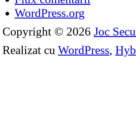
WordPress.org
Copyright © 2026
Joc Sec
Realizat cu
WordPress
,
Hyb