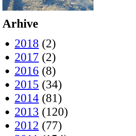
Arhive
2018
(2)
2017
(2)
2016
(8)
2015
(34)
2014
(81)
2013
(120)
2012
(77)