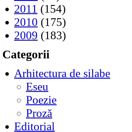
2011
(154)
2010
(175)
2009
(183)
Categorii
Arhitectura de silabe
Eseu
Poezie
Proză
Editorial