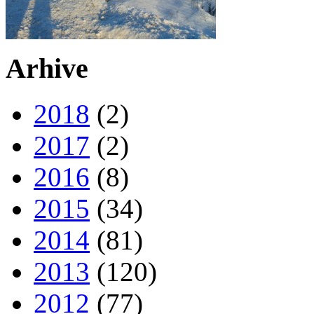
Arhive
2018
(2)
2017
(2)
2016
(8)
2015
(34)
2014
(81)
2013
(120)
2012
(77)