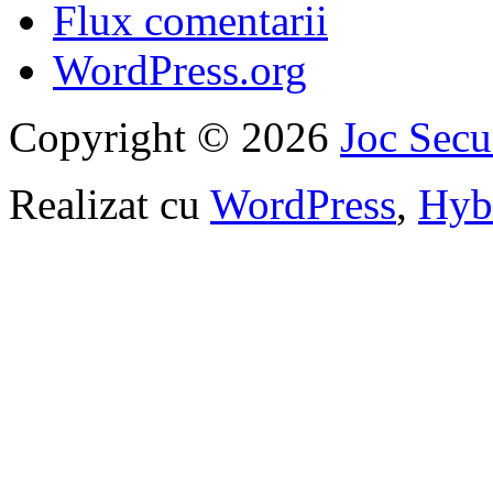
Flux comentarii
WordPress.org
Copyright © 2026
Joc Sec
Realizat cu
WordPress
,
Hyb