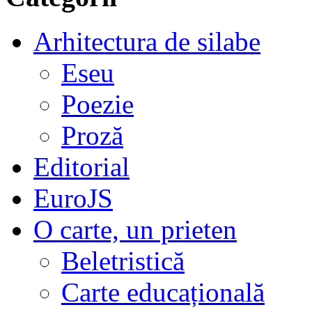
Arhitectura de silabe
Eseu
Poezie
Proză
Editorial
EuroJS
O carte, un prieten
Beletristică
Carte educațională