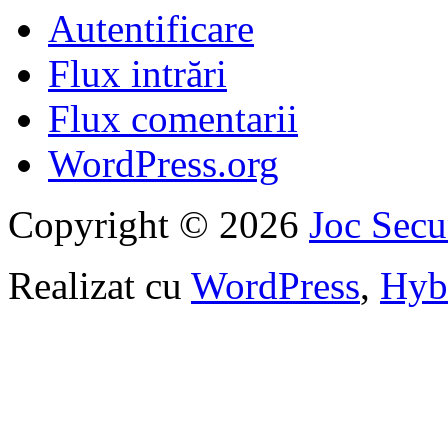
Autentificare
Flux intrări
Flux comentarii
WordPress.org
Copyright © 2026
Joc Sec
Realizat cu
WordPress
,
Hyb