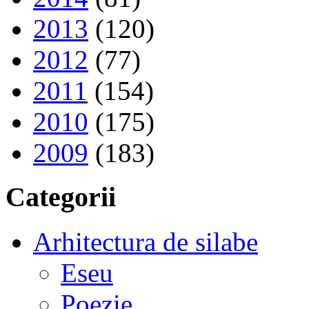
2013
(120)
2012
(77)
2011
(154)
2010
(175)
2009
(183)
Categorii
Arhitectura de silabe
Eseu
Poezie