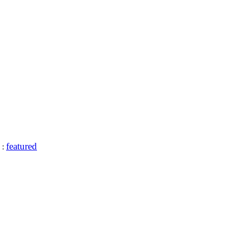
featured
: