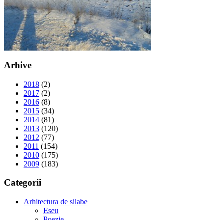
Arhive
2018
(2)
2017
(2)
2016
(8)
2015
(34)
2014
(81)
2013
(120)
2012
(77)
2011
(154)
2010
(175)
2009
(183)
Categorii
Arhitectura de silabe
Eseu
Poezie