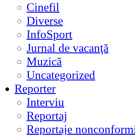
Cinefil
Diverse
InfoSport
Jurnal de vacanţă
Muzică
Uncategorized
Reporter
Interviu
Reportaj
Reportaje nonconformi