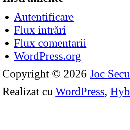
Autentificare
Flux intrări
Flux comentarii
WordPress.org
Copyright © 2026
Joc Sec
Realizat cu
WordPress
,
Hyb