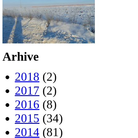
Arhive
2018
(2)
2017
(2)
2016
(8)
2015
(34)
2014
(81)