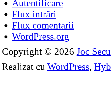
Autentificare
Flux intrări
Flux comentarii
WordPress.org
Copyright © 2026
Joc Sec
Realizat cu
WordPress
,
Hyb