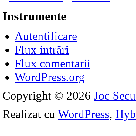
Instrumente
Autentificare
Flux intrări
Flux comentarii
WordPress.org
Copyright © 2026
Joc Sec
Realizat cu
WordPress
,
Hyb