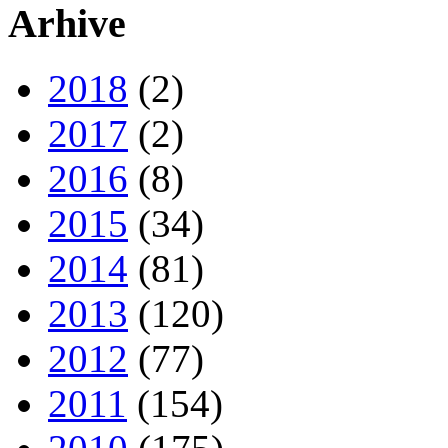
Arhive
2018
(2)
2017
(2)
2016
(8)
2015
(34)
2014
(81)
2013
(120)
2012
(77)
2011
(154)