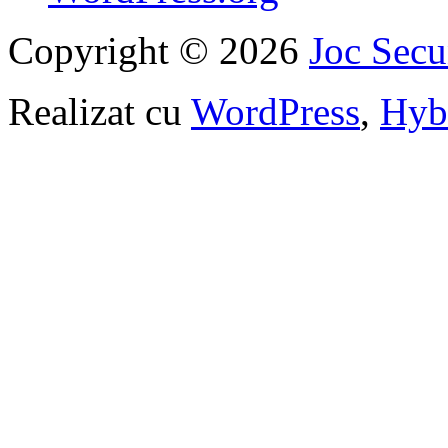
Copyright © 2026
Joc Sec
Realizat cu
WordPress
,
Hyb