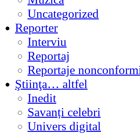
Uncategorized
Reporter
Interviu
Reportaj
Reportaje nonconformi
Ştiinţa… altfel
Inedit
Savanți celebri
Univers digital