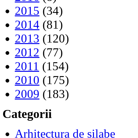
2015
(34)
2014
(81)
2013
(120)
2012
(77)
2011
(154)
2010
(175)
2009
(183)
Categorii
Arhitectura de silabe