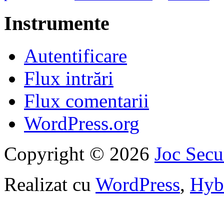
Instrumente
Autentificare
Flux intrări
Flux comentarii
WordPress.org
Copyright © 2026
Joc Sec
Realizat cu
WordPress
,
Hyb