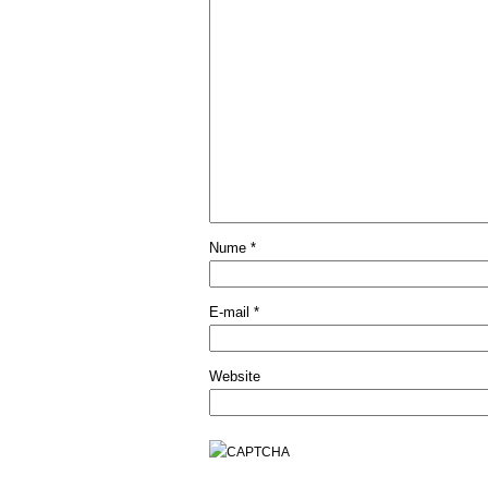
Nume
*
E-mail
*
Website