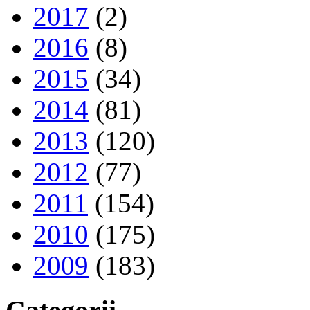
2017
(2)
2016
(8)
2015
(34)
2014
(81)
2013
(120)
2012
(77)
2011
(154)
2010
(175)
2009
(183)