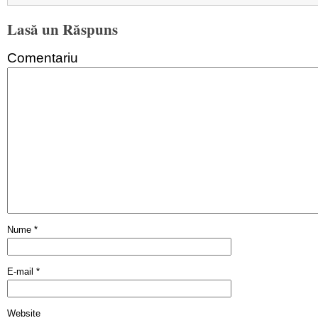
Lasă un Răspuns
Comentariu
Nume
*
E-mail
*
Website