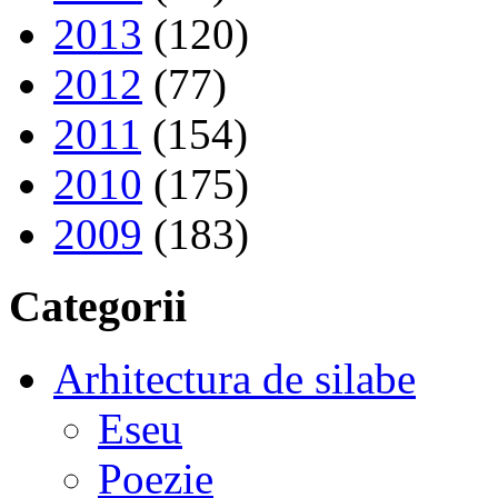
2013
(120)
2012
(77)
2011
(154)
2010
(175)
2009
(183)
Categorii
Arhitectura de silabe
Eseu
Poezie