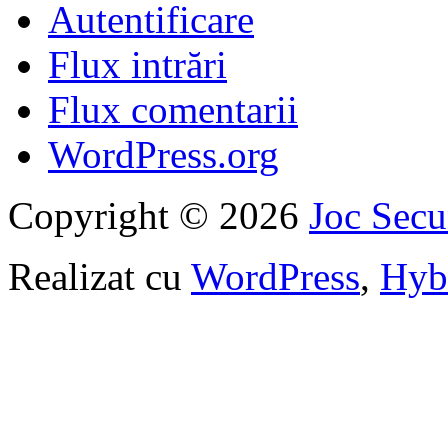
Autentificare
Flux intrări
Flux comentarii
WordPress.org
Copyright © 2026
Joc Sec
Realizat cu
WordPress
,
Hyb