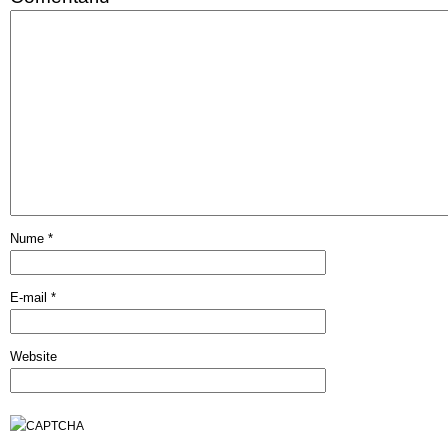
Nume
*
E-mail
*
Website