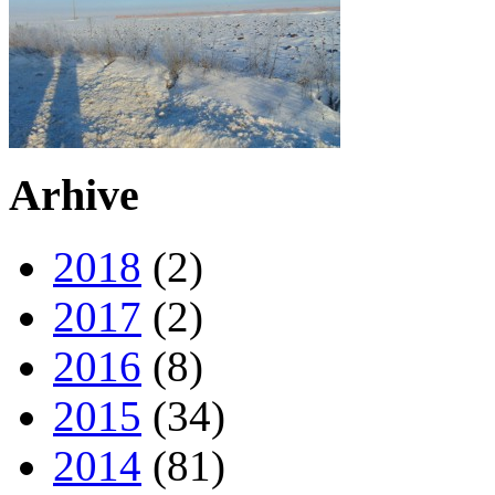
Arhive
2018
(2)
2017
(2)
2016
(8)
2015
(34)
2014
(81)