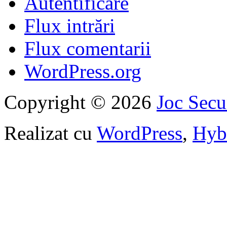
Autentificare
Flux intrări
Flux comentarii
WordPress.org
Copyright © 2026
Joc Sec
Realizat cu
WordPress
,
Hyb