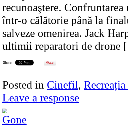
recunoaştere. Confruntarea 
într-o călătorie până la final
salveze omenirea. Jack Harp
ultimii reparatori de drone
Posted in
Cinefil
,
Recreația 
Leave a response