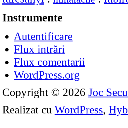
Instrumente
Autentificare
Flux intrări
Flux comentarii
WordPress.org
Copyright © 2026
Joc Sec
Realizat cu
WordPress
,
Hyb