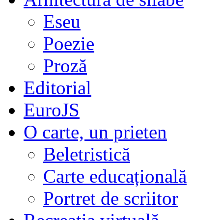
Eseu
Poezie
Proză
Editorial
EuroJS
O carte, un prieten
Beletristică
Carte educațională
Portret de scriitor