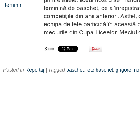
feminină de baschet, ce a înregistra
competiţiile din anii anteriori. Astfel,
echipa de fete participă în această 
meciurile din Cupa Liceelor. Meciul
Posted in
Reportaj
| Tagged
baschet
,
fete baschet
,
grigore moi